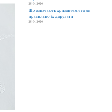
28.04.2026
Що означають хризантеми та як
правильно їх дарувати
28.04.2026